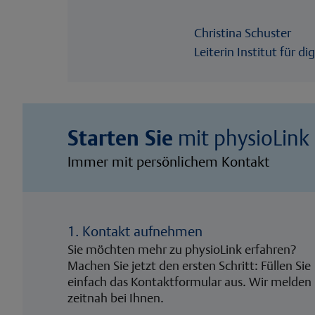
Christina Schuster
Leiterin Institut für 
Starten Sie
mit physioLink
Immer mit persönlichem Kontakt
1. Kontakt aufnehmen
Sie möchten mehr zu physioLink erfahren?
Machen Sie jetzt den ersten Schritt: Füllen Sie
einfach das Kontaktformular aus. Wir melden
zeitnah bei Ihnen.