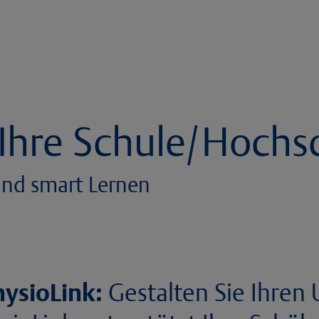
 Ihre Schule/Hochs
 und smart Lernen
ysioLink:
Gestalten Sie Ihren 