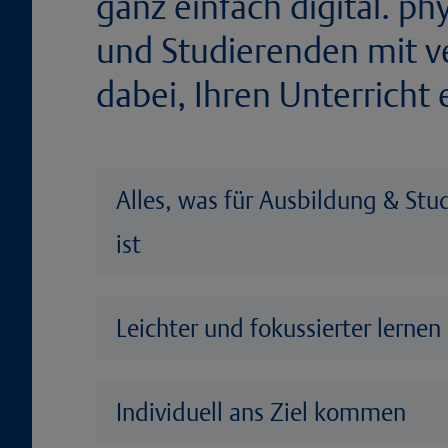
ganz einfach digital. ph
und Studierenden mit ve
dabei, Ihren Unterricht 
Alles, was für Ausbildung & Stu
ist
Leichter und fokussierter lernen
Individuell ans Ziel kommen