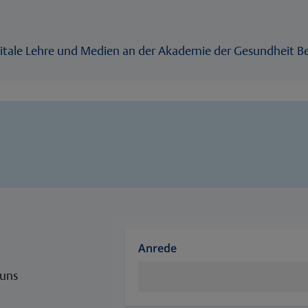
digitale Lehre und Medien an der Akademie der Gesundheit B
Anrede
 uns