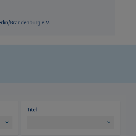
erlin/Brandenburg e.V.
Titel