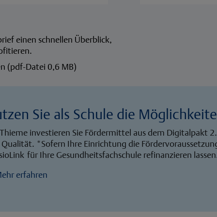
rief einen schnellen Überblick,
fitieren.
en (pdf-Datei 0,6 MB)
tzen Sie als Schule die Möglichkeite
Thieme investieren Sie Fördermittel aus dem Digitalpakt 2.
Qualität. *Sofern Ihre Einrichtung die Fördervoraussetzung
ioLink für Ihre Gesundheitsfachschule refinanzieren lassen
ehr erfahren