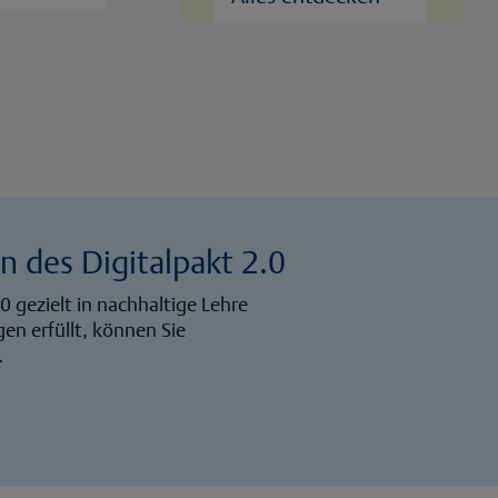
n des Digitalpakt 2.0
0 gezielt in nachhaltige Lehre
en erfüllt, können Sie
.