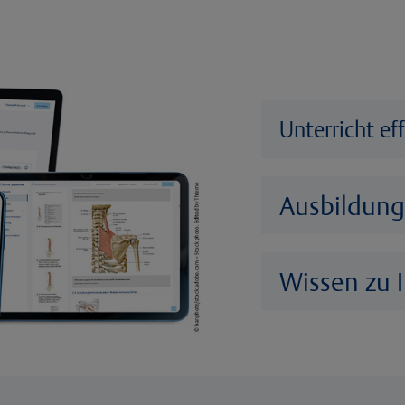
Unterricht ef
Ausbildung
Wissen zu