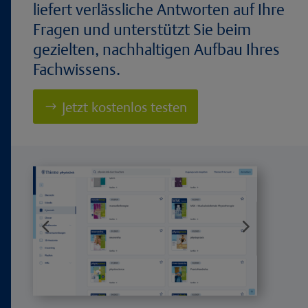
liefert verlässliche Antworten auf Ihre
Fragen und unterstützt Sie beim
gezielten, nachhaltigen Aufbau Ihres
Fachwissens.
Jetzt kostenlos testen