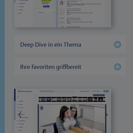
Deep Dive in ein Thema
Ihre Favoriten griffbereit