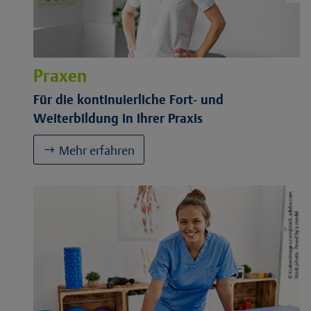
Praxen
Für die kontinuierliche Fort- und
Weiterbildung in Ihrer Praxis
Mehr erfahren