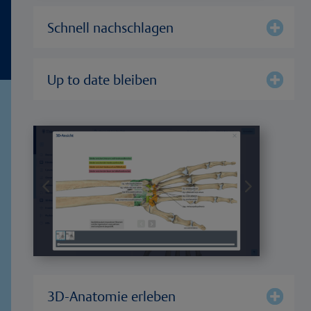
Schnell nachschlagen
Up to date bleiben
3D-Anatomie erleben