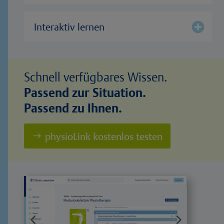
Interaktiv lernen
Schnell verfügbares Wissen.
Passend zur Situation.
Passend zu Ihnen.
physioLink kostenlos testen