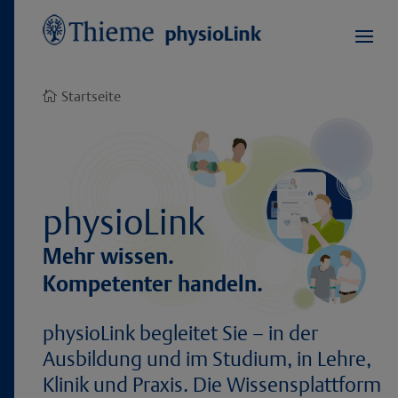
Startseite

physioLink
Mehr wissen.
Kompetenter handeln.
physioLink begleitet Sie – in der
Ausbildung und im Studium, in Lehre,
Klinik und Praxis. Die Wissensplattform