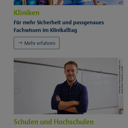
Kliniken
Für mehr Sicherheit und passgenaues
Fachwissen im Klinikalltag
Mehr erfahren
Schulen und Hochschulen