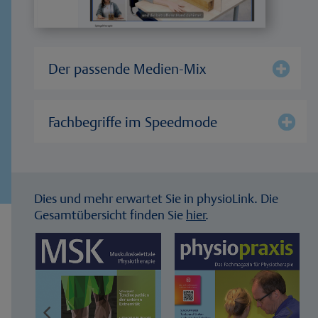
Der passende Medien-Mix
Fachbegriffe im Speedmode
Dies und mehr erwartet Sie in physioLink. Die
Gesamtübersicht finden Sie
hier
.