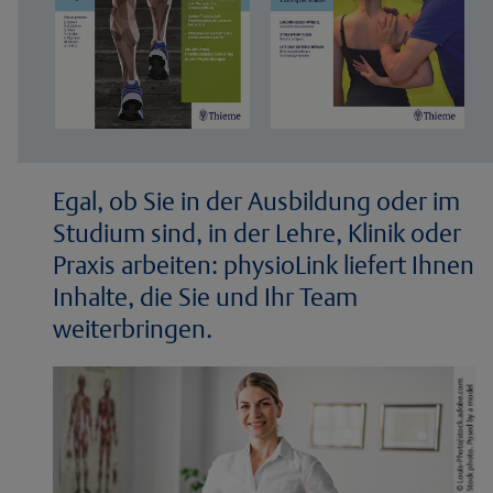
Egal, ob Sie in der Ausbildung oder im
Studium sind, in der Lehre, Klinik oder
Praxis arbeiten: physioLink liefert Ihnen
Inhalte, die Sie und Ihr Team
weiterbringen.