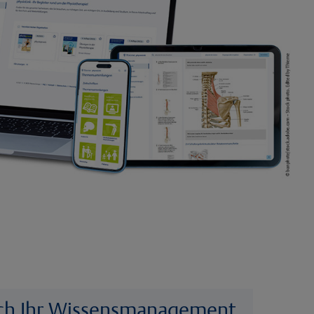
ich Ihr Wissensmanagement