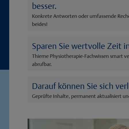
besser.
Konkrete Antworten oder umfassende Reche
beides!
Sparen Sie wertvolle Zeit im
Thieme Physiotherapie-Fachwissen smart ve
abrufbar.
Darauf können Sie sich ver
Geprüfte Inhalte, permanent aktualisiert un