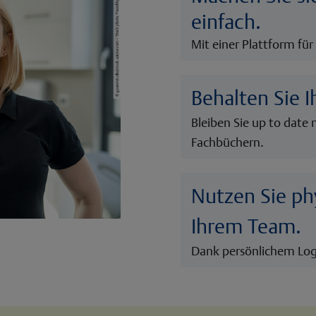
einfach.
Mit einer Plattform für
Behalten Sie I
Bleiben Sie up to date 
Fachbüchern.
Nutzen Sie p
Ihrem Team.
Dank persönlichem Log