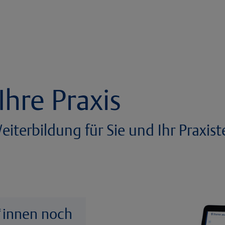
Ihre Praxis
eiterbildung für Sie und Ihr Praxis
t*innen noch