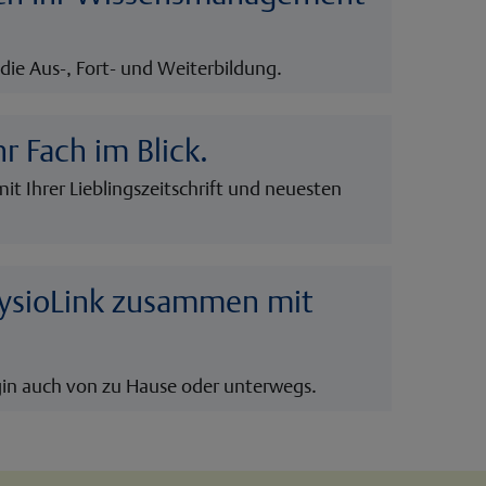
 die Aus-, Fort- und Weiterbildung.
hr Fach im Blick.
mit Ihrer Lieblingszeitschrift und neuesten
hysioLink zusammen mit
in auch von zu Hause oder unterwegs.