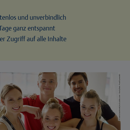
tenlos und unverbindlich
Tage ganz entspannt
ler Zugriff auf alle Inhalte