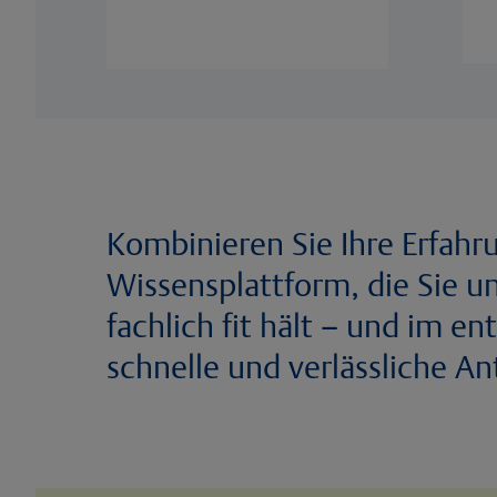
Kombinieren Sie Ihre Erfahr
Wissensplattform, die Sie u
fachlich fit hält – und im 
schnelle und verlässliche An