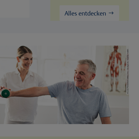
Alles entdecken